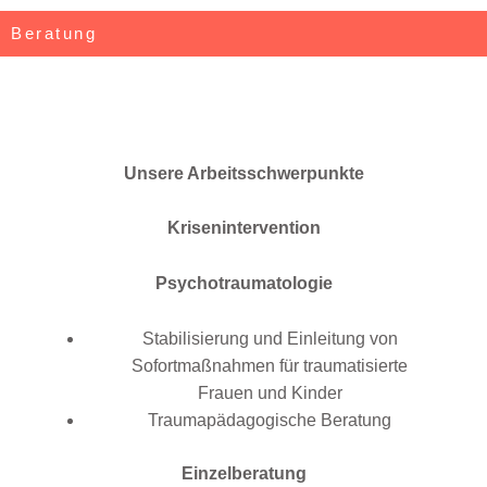
Beratung
Unsere Arbeitsschwerpunkte
Krisenintervention
Psychotraumatologie
Stabilisierung und Einleitung von
Sofortmaßnahmen für traumatisierte
Frauen und Kinder
Traumapädagogische Beratung
Einzelberatung