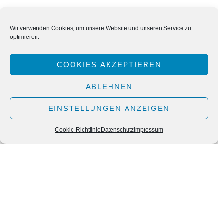
Wir verwenden Cookies, um unsere Website und unseren Service zu
optimieren.
COOKIES AKZEPTIEREN
ABLEHNEN
EINSTELLUNGEN ANZEIGEN
Cookie-Richtlinie
Datenschutz
Impressum