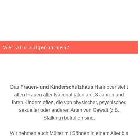
Wer wird aufgenommen?
Das
Frauen- und Kinderschutzhaus
Hannover steht
allen Frauen aller Nationalitäten ab 18 Jahren und
ihren Kindern offen, die von physischer, psychischer,
sexueller oder anderen Arten von Gewalt (z.B.
Stalking) betroffen sind.
Wir nehmen auch Mütter mit Söhnen in einem Alter bis