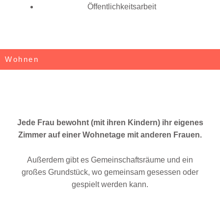
Öffentlichkeitsarbeit
Wohnen
Jede Frau bewohnt (mit ihren Kindern) ihr eigenes
Zimmer auf einer Wohnetage mit anderen Frauen.
Außerdem gibt es Gemeinschaftsräume und ein
großes Grundstück, wo gemeinsam gesessen oder
gespielt werden kann.