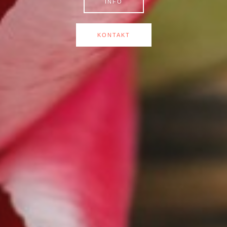
INFO
KONTAKT