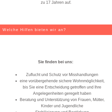
zu 17 Jahren auf.
Welche Hilfen bieten wir an?
Sie finden bei uns:
Zuflucht und Schutz vor Misshandlungen
eine vorübergehende sichere Wohnmöglichkeit,
bis Sie eine Entscheidung getroffen und Ihre
Angelegenheiten geregelt haben
Beratung und Unterstützung von Frauen, Mütter,
Kinder und Jugendliche