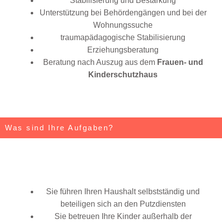
Stabilisierung und Bestärkung
Unterstützung bei Behördengängen und bei der
Wohnungssuche
traumapädagogische Stabilisierung
Erziehungsberatung
Beratung nach Auszug aus dem
Frauen- und
Kinderschutzhaus
Was sind Ihre Aufgaben?
Sie führen Ihren Haushalt selbstständig und
beteiligen sich an den Putzdiensten
Sie betreuen Ihre Kinder außerhalb der