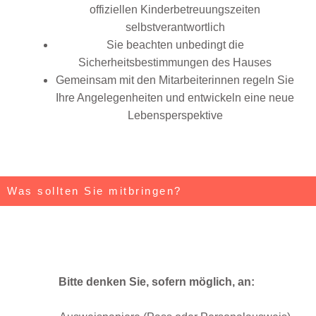
offiziellen Kinderbetreuungszeiten
selbstverantwortlich
Sie beachten unbedingt die
Sicherheitsbestimmungen des Hauses
Gemeinsam mit den Mitarbeiterinnen regeln Sie
Ihre Angelegenheiten und entwickeln eine neue
Lebensperspektive
Was sollten Sie mitbringen?
Bitte denken Sie, sofern möglich, an: