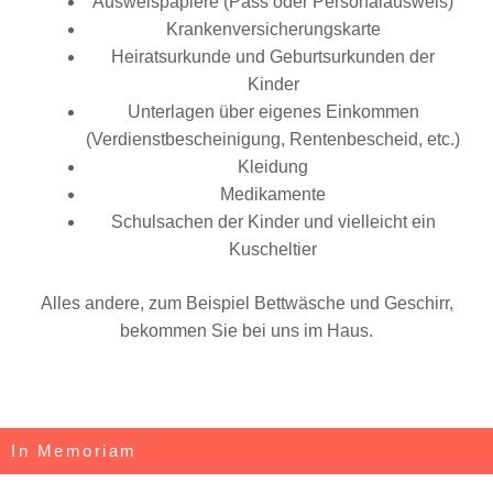
Ausweispapiere (Pass oder Personalausweis)
Krankenversicherungskarte
Heiratsurkunde und Geburtsurkunden der
Kinder
Unterlagen über eigenes Einkommen
(Verdienstbescheinigung, Rentenbescheid, etc.)
Kleidung
Medikamente
Schulsachen der Kinder und vielleicht ein
Kuscheltier
Alles andere, zum Beispiel Bettwäsche und Geschirr,
bekommen Sie bei uns im Haus.
In Memoriam