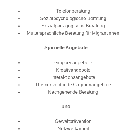
Telefonberatung
Sozialpsychologische Beratung
Sozialpädagogische Beratung
Muttersprachliche Beratung für Migrantinnen
Spezielle Angebote
Gruppenangebote
Kreativangebote
Interaktionsangebote
Themenzentrierte Gruppenangebote
Nachgehende Beratung
und
Gewaltprävention
Netzwerkarbeit