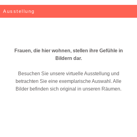
Ausstellung
Frauen, die hier wohnen, stellen ihre Gefühle in
Bildern dar.
Besuchen Sie unsere virtuelle Ausstellung und
betrachten Sie eine exemplarische Auswahl. Alle
Bilder befinden sich original in unseren Räumen.