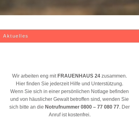
Aktuelles
Wir arbeiten eng mit
FRAUENHAUS 24
zusammen.
Hier finden Sie jederzeit Hilfe und Unterstützung.
Wenn Sie sich in einer persönlichen Notlage befinden
und von häuslicher Gewalt betroffen sind, wenden Sie
sich bitte an die
Notrufnummer 0800 – 77 080 77
. Der
Anruf ist kostenfrei.